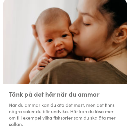
Tänk på det här när du ammar
När du ammar kan du äta det mest, men det finns
några saker du bör undvika. Här kan du läsa mer
om till exempel vilka fisksorter som du ska äta mer
sällan.