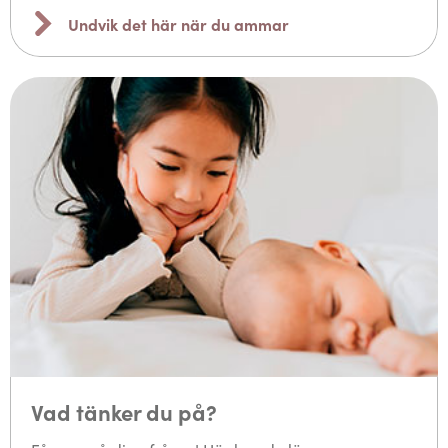
Undvik det här när du ammar
Vad tänker du på?