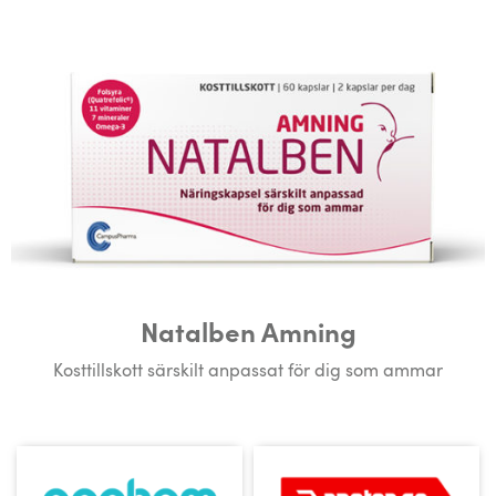
Natalben Amning
Kosttillskott särskilt anpassat för dig som ammar