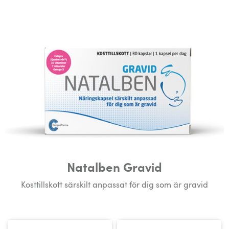
Natalben Gravid
Kosttillskott särskilt anpassat för dig som är gravid