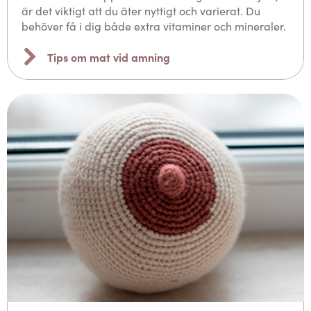
är det viktigt att du äter nyttigt och varierat. Du
behöver få i dig både extra vitaminer och mineraler.
Tips om mat vid amning