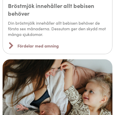
Bröstmjök innehåller allt bebisen
behöver
Din bröstmjölk innehåller allt bebisen behöver de
första sex månaderna. Dessutom ger den skydd mot
många sjukdomar.
Fördelar med amning