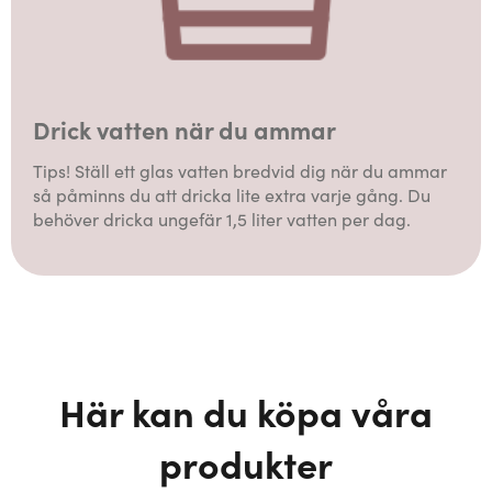
Drick vatten när du ammar
Tips! Ställ ett glas vatten bredvid dig när du ammar
så påminns du att dricka lite extra varje gång. Du
behöver dricka ungefär 1,5 liter vatten per dag.
Här kan du köpa våra
produkter