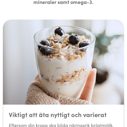
mineraler samt omega-3.
Viktigt att äta nyttigt och varierat
Eftersom din kropp ska bilda näringsrik bröstmjölk,