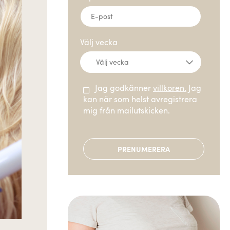
Välj vecka
Jag godkänner
villkoren.
Jag
kan när som helst avregistrera
mig från mailutskicken.
PRENUMERERA