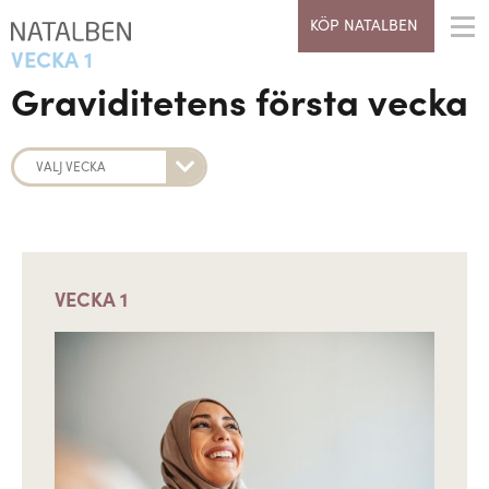
KÖP NATALBEN
VECKA 1
Graviditetens första vecka
VECKA 1