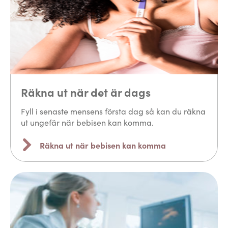
Räkna ut när det är dags
Fyll i senaste mensens första dag så kan du räkna
ut ungefär när bebisen kan komma.
Räkna ut när bebisen kan komma