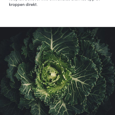
kroppen direkt.