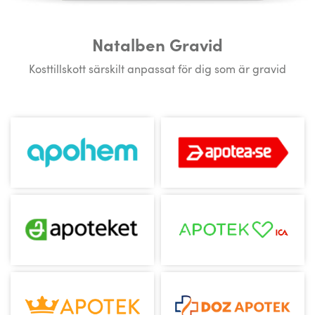
Natalben Gravid
Kosttillskott särskilt anpassat för dig som är gravid