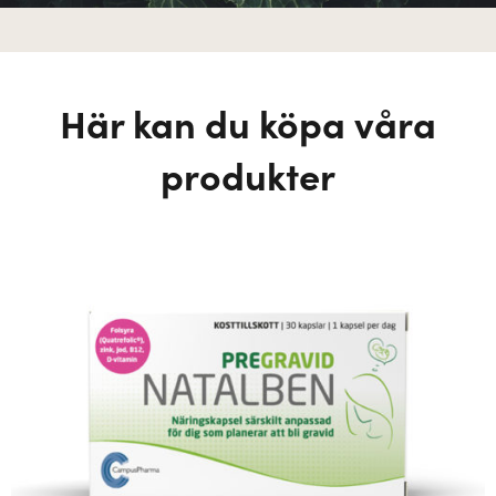
Här kan du köpa våra
produkter