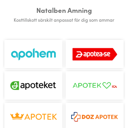
Natalben Amning
Kosttillskott särskilt anpassat för dig som ammar