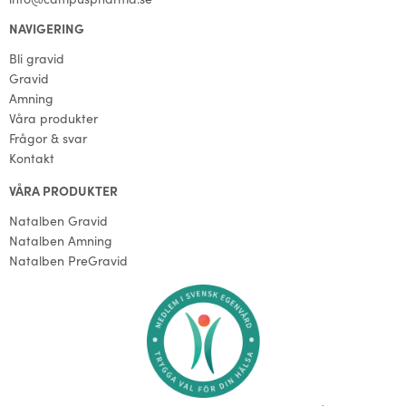
NAVIGERING
Bli gravid
Gravid
Amning
Våra produkter
Frågor & svar
Kontakt
VÅRA PRODUKTER
Natalben Gravid
Natalben Amning
Natalben PreGravid